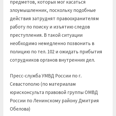
предметов, которых мог касаться
злоумышленник, поскольку подобные
действия затруднят правоохранителям
работу по поиску и изъятию следов
преступления. В такой ситуации
необходимо немедленно позвонить в
полицию по тел. 102 и ожидать прибытия
сотрудников органов внутренних дел.
Пресс-служба УМВД России по г.
Севастополю (по материалам
юрисконсульта правовой группы ОМВД
России по Ленинскому району Дмитрия
Обелова)