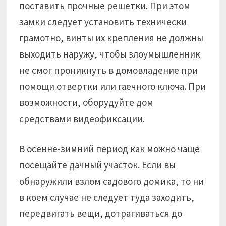
поставить прочные решетки. При этом
замки следует установить технически
грамотно, винты их крепления не должны
выходить наружу, чтобы злоумышленник
не смог проникнуть в домовладение при
помощи отвертки или гаечного ключа. При
возможности, оборудуйте дом
средствами видеофиксации.
В осенне-зимний период как можно чаще
посещайте дачный участок. Если вы
обнаружили взлом садового домика, то ни
в коем случае не следует туда заходить,
передвигать вещи, дотрагиваться до