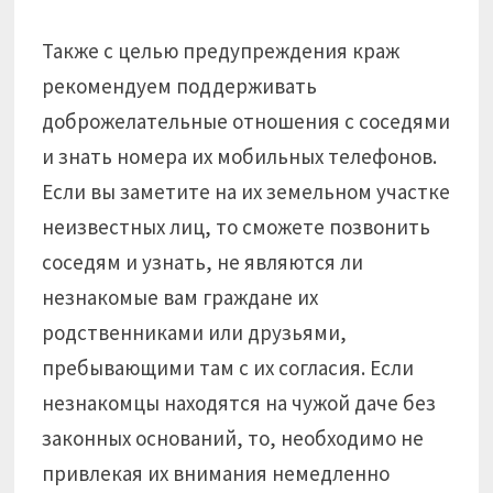
Также с целью предупреждения краж
рекомендуем поддерживать
доброжелательные отношения с соседями
и знать номера их мобильных телефонов.
Если вы заметите на их земельном участке
неизвестных лиц, то сможете позвонить
соседям и узнать, не являются ли
незнакомые вам граждане их
родственниками или друзьями,
пребывающими там с их согласия. Если
незнакомцы находятся на чужой даче без
законных оснований, то, необходимо не
привлекая их внимания немедленно