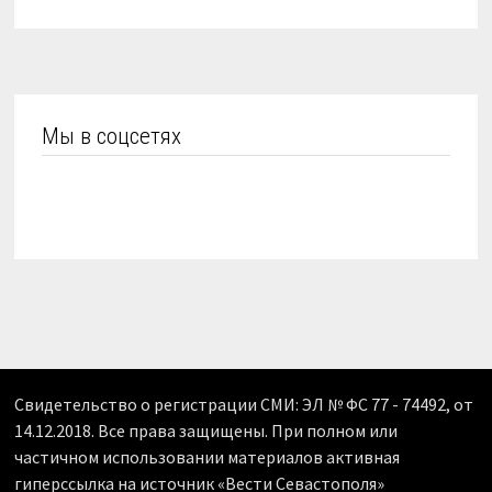
Мы в соцсетях
Свидетельство о регистрации СМИ: ЭЛ № ФС 77 - 74492, от
14.12.2018. Все права защищены. При полном или
частичном использовании материалов активная
гиперссылка на источник «Вести Севастополя»