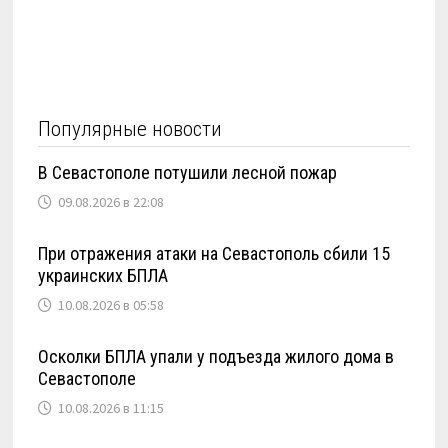
Популярные новости
В Севастополе потушили лесной пожар
09.08.2026 в 22:08
При отражения атаки на Севастополь сбили 15
украинских БПЛА
10.08.2026 в 05:58
Осколки БПЛА упали у подъезда жилого дома в
Севастополе
10.08.2026 в 11:15