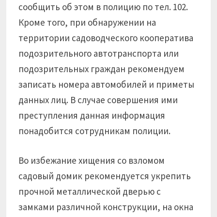
сообщить об этом в полицию по тел. 102.
Кроме того, при обнаружении на
территории садоводческого кооператива
подозрительного автотранспорта или
подозрительных граждан рекомендуем
записать номера автомобилей и приметы
данных лиц. В случае совершения ими
преступления данная информация
понадобится сотрудникам полиции.
Во избежание хищения со взломом
садовый домик рекомендуется укрепить
прочной металлической дверью с
замками различной конструкции, на окна