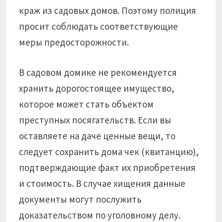
краж из садовых домов. Поэтому полиция
просит соблюдать соответствующие
меры предосторожности.
В садовом домике не рекомендуется
хранить дорогостоящее имущество,
которое может стать объектом
преступных посягательств. Если вы
оставляете на даче ценные вещи, то
следует сохранить дома чек (квитанцию),
подтверждающие факт их приобретения
и стоимость. В случае хищения данные
документы могут послужить
доказательством по уголовному делу.