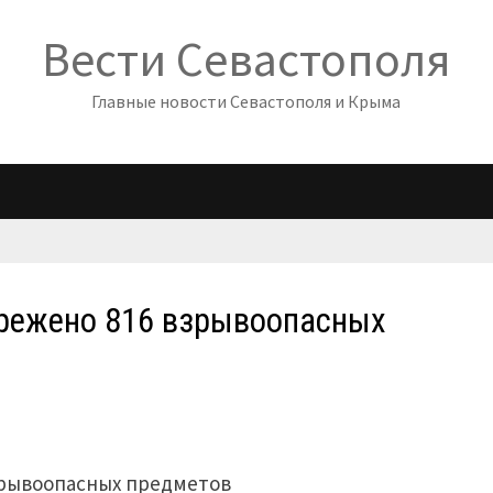
Вести Севастополя
Главные новости Севастополя и Крыма
врежено 816 взрывоопасных