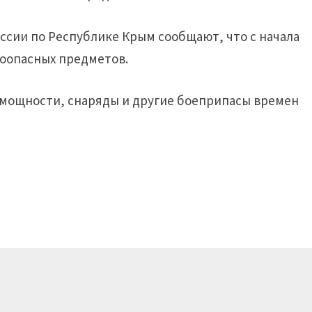
оссии по Республике Крым сообщают, что с начала
воопасных предметов.
 мощности, снаряды и другие боеприпасы времен