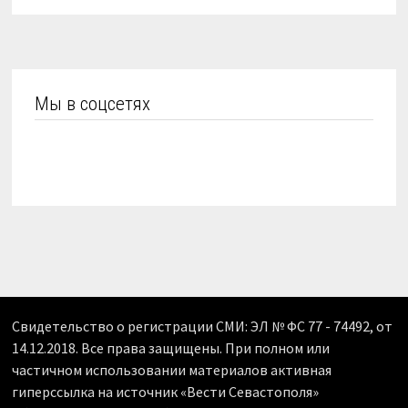
Мы в соцсетях
Свидетельство о регистрации СМИ: ЭЛ № ФС 77 - 74492, от
14.12.2018. Все права защищены. При полном или
частичном использовании материалов активная
гиперссылка на источник «Вести Севастополя»