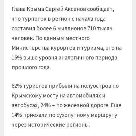
Глава Крыма Сергей Аксенов сообщает,
что турпоток в регион с начала года
составил более 6 миллионов 710 тысяч
человек. По данным местного
Министерства курортов и туризма, это на
15% выше уровня аналогичного периода
прошлого года.
62% туристов прибыли на полуостров по
Крымскому мосту на автомобилях и
автобусах, 24% – по железной дороге. Еще
14% приехали по сухопутному маршруту
через исторические регионы.