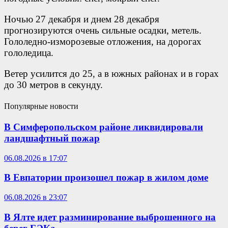
Ночью 27 декабря и днем 28 декабря
прогнозируются очень сильные осадки, метель.
Гололедно-изморозевые отложения, на дорогах
гололедица.
Ветер усилится до 25, а в южных районах и в горах
до 30 метров в секунду.
Популярные новости
В Симферопольском районе ликвидировали
ландшафтный пожар
06.08.2026 в 17:07
В Евпатории произошел пожар в жилом доме
06.08.2026 в 23:07
В Ялте идет разминирование выброшенного на