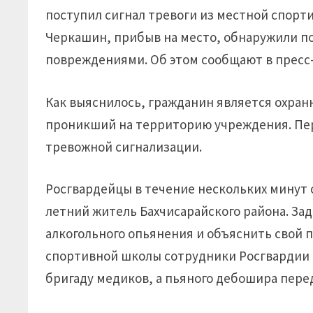
поступил сигнал тревоги из местной спор
Черкашин, прибыв на место, обнаружили 
повреждениями. Об этом сообщают в пресс
Как выяснилось, гражданин является охран
проникший на территорию учреждения. Пер
тревожной сигнализации.
Росгвардейцы в течение нескольких минут 
летний житель Бахчисарайского района. За
алкогольного опьянения и объяснить свой 
спортивной школы сотрудники Росгвардии 
бригаду медиков, а пьяного дебошира пере