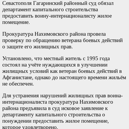
Севастополя Гагаринский районный суд обязал
департамент капитального строительства
предоставить воину-интернационалисту жилое
помещение.
Прокуратура Нахимовского района провела
проверку по обращению ветерана боевых действий
о защите его жилищных прав.
Установлено, что местный житель c 1995 года
состоял на учёте нуждающихся в улучшении
жилищных условий как ветеран боевых действий в
Афганистане, однако до настоящего времени жильём
не обеспечен.
Для устранения нарушений жилищных прав воина-
интернационалиста прокуратура Нахимовского
района предъявила в суд исковое заявление к
департаменту капитального строительства о
понуждении предоставить жилое помещение,
которое удовлетворено.