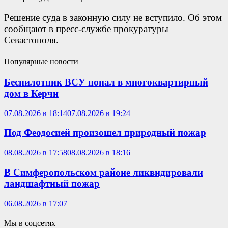
Решение суда в законную силу не вступило. Об этом
сообщают в пресс-службе прокуратуры
Севастополя.
Популярные новости
Беспилотник ВСУ попал в многоквартирный
дом в Керчи
07.08.2026 в 18:14
07.08.2026 в 19:24
Под Феодосией произошел природный пожар
08.08.2026 в 17:58
08.08.2026 в 18:16
В Симферопольском районе ликвидировали
ландшафтный пожар
06.08.2026 в 17:07
Мы в соцсетях