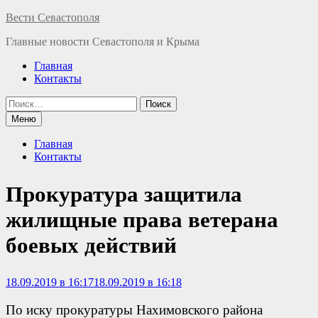
Перейти
Вести Севастополя
к
Главные новости Севастополя и Крыма
содержимому
Главная
Контакты
Найти:
Меню
Главная
Контакты
Прокуратура защитила
жилищные права ветерана
боевых действий
18.09.2019 в 16:17
18.09.2019 в 16:18
По иску прокуратуры Нахимовского района