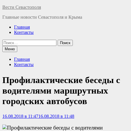
Перейти
Вести Севастополя
к
Главные новости Севастополя и Крыма
содержимому
Главная
Контакты
Найти:
Меню
Главная
Контакты
Профилактические беседы с
водителями маршрутных
городских автобусов
16.08.2018 в 11:47
16.08.2018 в 11:48