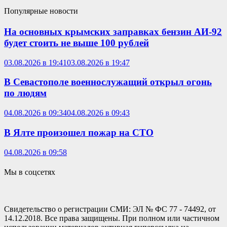
Популярные новости
На основных крымских заправках бензин АИ-92
будет стоить не выше 100 рублей
03.08.2026 в 19:41
03.08.2026 в 19:47
В Севастополе военнослужащий открыл огонь
по людям
04.08.2026 в 09:34
04.08.2026 в 09:43
В Ялте произошел пожар на СТО
04.08.2026 в 09:58
Мы в соцсетях
Свидетельство о регистрации СМИ: ЭЛ № ФС 77 - 74492, от
14.12.2018. Все права защищены. При полном или частичном