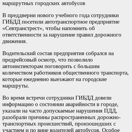
В преддверии нового учебного года сотрудники
ГИБДД посетили автотранспортное предприятие
«Севтранстрест», чтобы напомнить об
ответственности за нарушение правил дорожного
движения.
Водительский состав предприятия собрался на
предрейсовый осмотр, что позволило
автоинспекторам поговорить с большим
количеством работников общественного транспорта,
которые ежедневно выезжают на городские
маршруты.
Во время встречи сотрудники ГИБДД довели
информацию о состоянии аварийности в городе,
указали на часто допускаемые нарушения ПДД,
разобрали причины распространенных дорожно-
транспортных происшествий, произошедших с
участием и по вине водителей автобусов. Особое