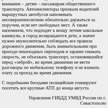
внимание – детям – пассажирам общественного
транспорта. Автоинспекторы призвали водителей
маршрутных автобусов напоминать
несовершеннолетним обязательно держаться за
поручни, если нет свободных мест. А также
напомнили, что подходят к концу летние школьные
каникулы, в город возвращаются дети, а значит
нужно неукоснительно соблюдать все правила
дорожного движения, быть внимательными при
проезде пешеходных переходов и заранее снижать
скорость, не объезжать транспорт, остановившийся
перед «зеброй», во время движении не вести
разговоры по мобильному телефону и не взимать
плату за проезд во время движения.
С подобными беседами полицейские планируют
посетить все крупные АТП до конца августа.
Управление ГИБДД УМВД России по г.
Севастополю