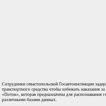
Сотрудники севастопольской Госавтоинспекции заде
транспортного средства чтобы избежать наказания 
«Поток», которая предназначена для распознавания 
различными базами данных.