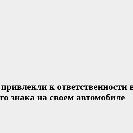
 привлекли к ответственности 
го знака на своем автомобиле