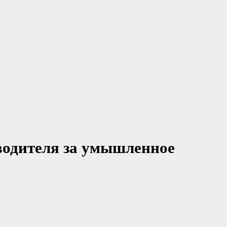
водителя за умышленное