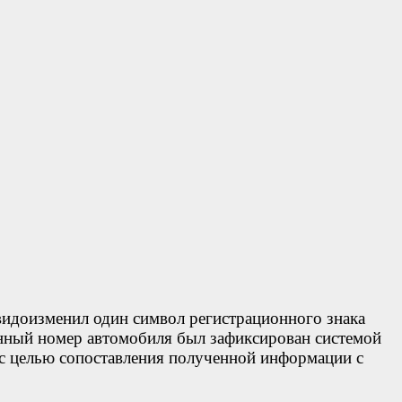
видоизменил один символ регистрационного знака
онный номер автомобиля был зафиксирован системой
 с целью сопоставления полученной информации с