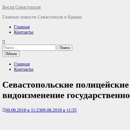
Перейти
Вести Севастополя
к
Главные новости Севастополя и Крыма
содержимому
Главная
Контакты
Найти:
Меню
Главная
Контакты
Севастопольские полицейские
видоизменение государственно
09.08.2018 в 11:23
09.08.2018 в 11:35