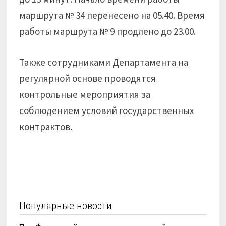
маршрута № 34 перенесено на 05.40. Время
работы маршрута № 9 продлено до 23.00.
Также сотрудниками Департамента на
регулярной основе проводятся
контрольные мероприятия за
соблюдением условий государственных
контрактов.
Популярные новости