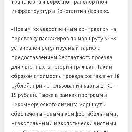
транспорта и дорожно-транспортной
инфраструктуры Константин Лахнеко.
«Новым государственным контрактом на
перевозку пассажиров по маршруту № 33
установлен регулируемый тариф с
предоставлением бесплатного проезда
для льготных категорий граждан. Таким
образом стоимость проезда составляет 18
рублей, при использовании карты ЕГКС –
15 рублей. Также в рамках программы
некоммерческого лизинга маршруты
обеспечены новыми комфортабельными,
низкопольными и экологически чистыми