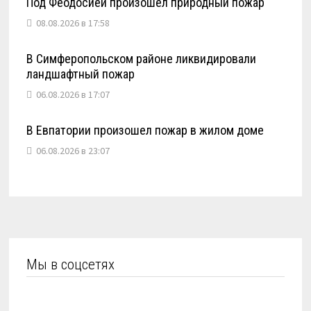
Под Феодосией произошел природный пожар
08.08.2026 в 17:58
В Симферопольском районе ликвидировали
ландшафтный пожар
06.08.2026 в 17:07
В Евпатории произошел пожар в жилом доме
06.08.2026 в 23:07
Мы в соцсетях