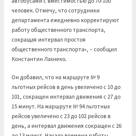
автобусами с вместимостью до 70-100
человек. Отмечу, что сотрудники
департамента ежедневно корректируют
работу общественного транспорта,
сокращая интервал простоя
общественного транспорта», – сообщил
Константин Лахнеко.
Он добавил, что на маршруте № 9
льготных рейсов в день увеличено с 10 до
101, сокращен интервал движения с 27 до
15 минут. На маршруте № 94 льготных
рейсов увеличено с 23 до 102 рейсов в
день, а интервал движения сокращен с 26
до 13 минут. Начало времени работы