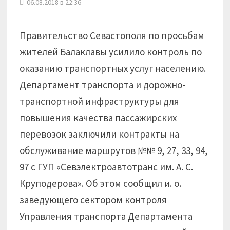
06.08.2018 в 22:36
Правительство Севастополя по просьбам
жителей Балаклавы усилило контроль по
оказанию транспортных услуг населению.
Департамент транспорта и дорожно-
транспортной инфраструктуры для
повышения качества пассажирских
перевозок заключили контракты на
обслуживание маршрутов №№ 9, 27, 33, 94,
97 с ГУП «Севэлектроавтотранс им. А. С.
Круподерова». Об этом сообщил и. о.
заведующего сектором контроля
Управления транспорта Департамента