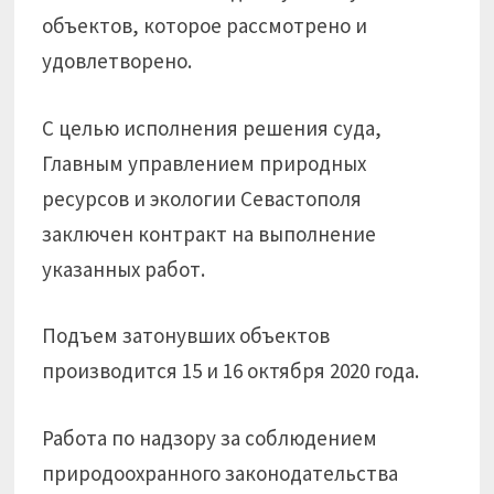
объектов, которое рассмотрено и
удовлетворено.
С целью исполнения решения суда,
Главным управлением природных
ресурсов и экологии Севастополя
заключен контракт на выполнение
указанных работ.
Подъем затонувших объектов
производится 15 и 16 октября 2020 года.
Работа по надзору за соблюдением
природоохранного законодательства