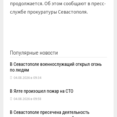
продолжается. Об этом сообщают в пресс-
службе прокуратуры Севастополя.
Популярные новости
В Севастополе военнослужащий открыл огонь
по людям
04.08.2026 в 09:34
В Ялте произошел пожар на СТО
04.08.2026 в 09:58
В Севастополе пресечена деятельность