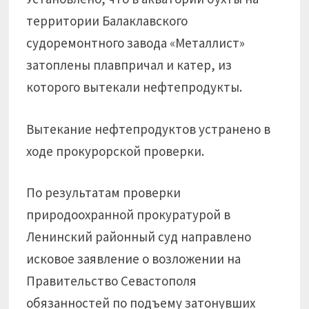
территории Балаклавского
судоремонтного завода «Металлист»
затоплены плавпричал и катер, из
которого вытекали нефтепродукты.
Вытекание нефтепродуктов устранено в
ходе прокурорской проверки.
По результатам проверки
природоохранной прокуратурой в
Ленинский районный суд направлено
исковое заявление о возложении на
Правительство Севастополя
обязанностей по подъему затонувших