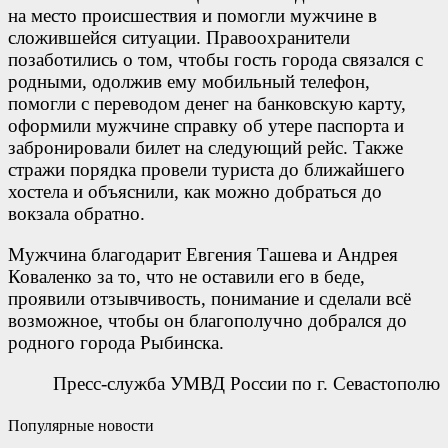
на место происшествия и помогли мужчине в
сложившейся ситуации. Правоохранители
позаботились о том, чтобы гость города связался с
родными, одолжив ему мобильный телефон,
помогли с переводом денег на банковскую карту,
оформили мужчине справку об утере паспорта и
забронировали билет на следующий рейс. Также
стражи порядка провели туриста до ближайшего
хостела и объяснили, как можно добраться до
вокзала обратно.
Мужчина благодарит Евгения Ташева и Андрея
Коваленко за то, что не оставили его в беде,
проявили отзывчивость, понимание и сделали всё
возможное, чтобы он благополучно добрался до
родного города Рыбинска.
Пресс-служба УМВД России по г. Севастополю
Популярные новости