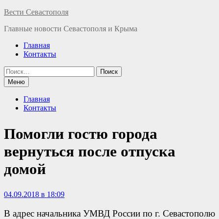
Перейти
Вести Севастополя
к
Главные новости Севастополя и Крыма
содержимому
Главная
Контакты
Найти:
Меню
Главная
Контакты
Помогли гостю города
вернуться после отпуска
домой
04.09.2018 в 18:09
В адрес начальника УМВД России по г. Севастополю