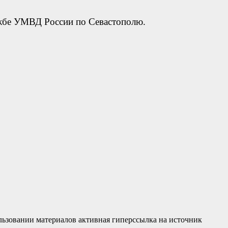
ужбе УМВД России по Севастополю.
льзовании материалов активная гиперссылка на источник