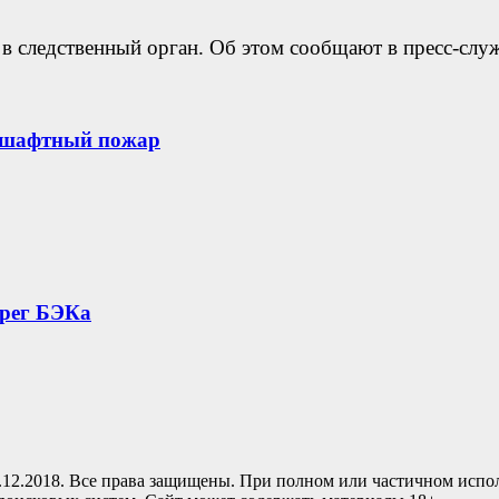
в следственный орган. Об этом сообщают в пресс-сл
дшафтный пожар
ерег БЭКа
.12.2018. Все права защищены. При полном или частичном испо