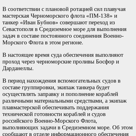
В соответствии с плановой ротацией сил плавучая
мастерская Черноморского флота «ПМ-138» и
танкер «Иван Бубнов» совершают переход из
Севастополя в Средиземное море для выполнения
задач в составе постоянного соединения Военно-
Морского Флота в этом регионе.
В настоящее время суда обеспечения выполняют
проход через черноморские проливы Босфор и
Дарданеллы.
В период нахождения вспомогательных судов в
составе группировки, экипаж танкера будет
осуществлять заправку и пополнение кораблей
различными материальными средствами, а экипаж
плавмастерской обеспечивать поддержания
технической готовности кораблей и судов
российского Военно-Морского Флота,
выполняющих задачи в Средиземном море. Об этом
сообщают в отделе информационного обеспечения