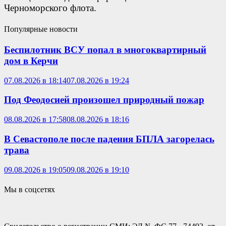
Черноморского флота.
Популярные новости
Беспилотник ВСУ попал в многоквартирный
дом в Керчи
07.08.2026 в 18:14
07.08.2026 в 19:24
Под Феодосией произошел природный пожар
08.08.2026 в 17:58
08.08.2026 в 18:16
В Севастополе после падения БПЛА загорелась
трава
09.08.2026 в 19:05
09.08.2026 в 19:10
Мы в соцсетях