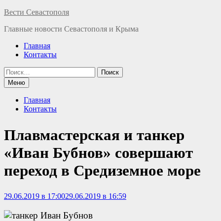
Перейти
Вести Севастополя
к
Главные новости Севастополя и Крыма
содержимому
Главная
Контакты
Найти:
Меню
Главная
Контакты
Плавмастерская и танкер
«Иван Бубнов» совершают
переход в Средиземное море
29.06.2019 в 17:00
29.06.2019 в 16:59