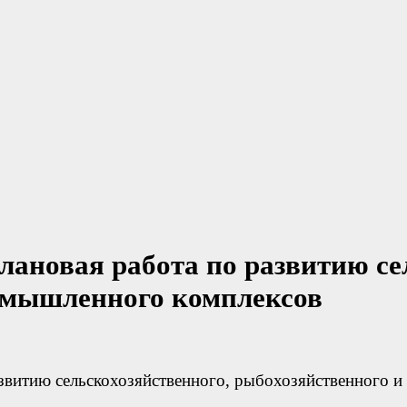
лановая работа по развитию се
омышленного комплексов