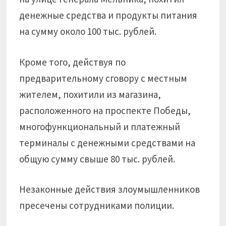
денежные средства и продукты питания
на сумму около 100 тыс. рублей.
Кроме того, действуя по
предварительному сговору с местным
жителем, похитили из магазина,
расположенного на проспекте Победы,
многофункциональный и платежный
терминалы с денежными средствами на
общую сумму свыше 80 тыс. рублей.
Незаконные действия злоумышленников
пресечены сотрудниками полиции.