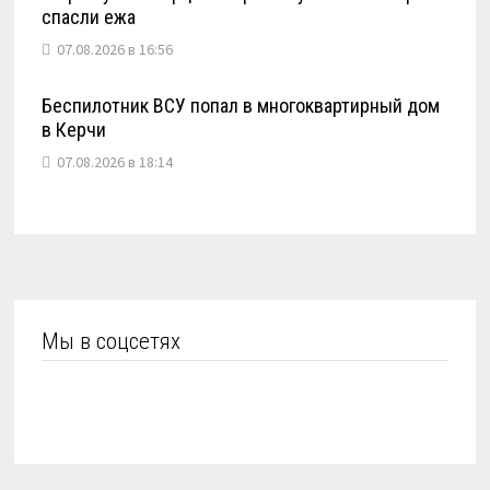
спасли ежа
07.08.2026 в 16:56
Беспилотник ВСУ попал в многоквартирный дом
в Керчи
07.08.2026 в 18:14
Мы в соцсетях