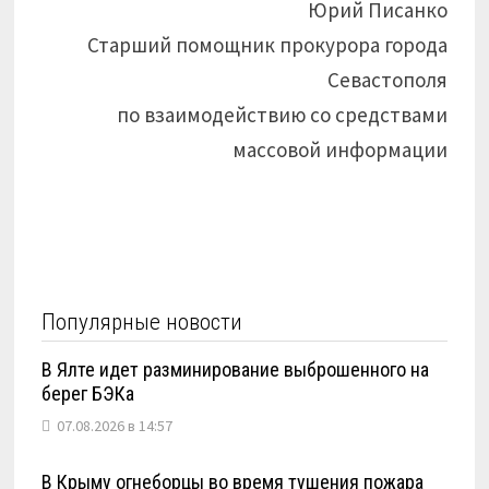
Юрий Писанко
Старший помощник прокурора города
Севастополя
по взаимодействию со средствами
массовой информации
Популярные новости
В Ялте идет разминирование выброшенного на
берег БЭКа
07.08.2026 в 14:57
В Крыму огнеборцы во время тушения пожара