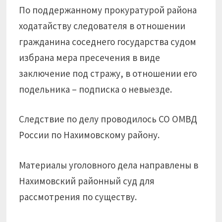
По поддержанному прокуратурой района
ходатайству следователя в отношении
гражданина соседнего государства судом
избрана мера пресечения в виде
заключение под стражу, в отношении его
подельника – подписка о невыезде.
Следствие по делу проводилось СО ОМВД
России по Нахимовскому району.
Материалы уголовного дела направлены в
Нахимовский районный суд для
рассмотрения по существу.