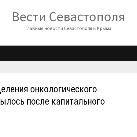
Вести Севастополя
Главные новости Севастополя и Крыма
деления онкологического
рылось после капитального