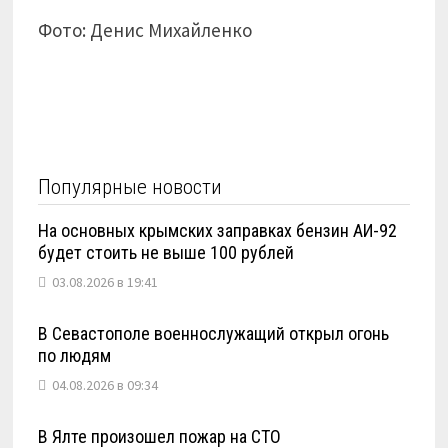
Фото: Денис Михайленко
Популярные новости
На основных крымских заправках бензин АИ-92
будет стоить не выше 100 рублей
03.08.2026 в 19:41
В Севастополе военнослужащий открыл огонь
по людям
04.08.2026 в 09:34
В Ялте произошел пожар на СТО