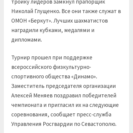
тройку лидеров замкнул прапорщик
Николай Глущенко. Все они также служат в
ОМОН «Беркут». Лучших шахматистов
наградили кубками, медалями и
дипломами.
Турнир прошел при поддержке
всероссийского физкультурно-
спортивного общества «Динамо».
Заместитель председателя организации
Алексей Меняев поздравил победителей
чемпионата и пригласил их на следующие
соревнования, сообщает пресс-служба
Управления Росгвардии по Севастополю.