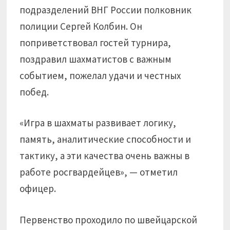
подразделений ВНГ России полковник
полиции Сергей Колбин. Он
поприветствовал гостей турнира,
поздравил шахматистов с важным
событием, пожелал удачи и честных
побед.
«Игра в шахматы развивает логику,
память, аналитические способности и
тактику, а эти качества очень важны в
работе росгвардейцев», — отметил
офицер.
Первенство проходило по швейцарской