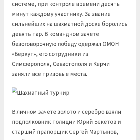
системе, при контроле времени десять
минут каждому участнику. За звание
сильнейших на шахматной доске боролись
девять пар. В командном зачете
безоговорочную победу одержал ОМОН
«Беркут», его сотрудники из
Симферополя, Севастополя и Керчи
заняли все призовые места.
В личном зачете золото и серебро взяли
подполковник полиции Юрий Бекетов и
старший прапорщик Сергей Мартынов,