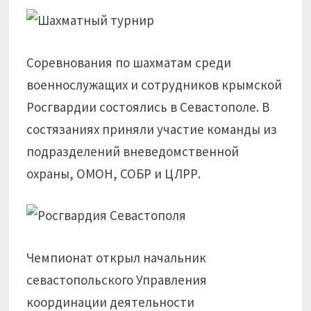
Соревнования по шахматам среди
военнослужащих и сотрудников крымской
Росгвардии состоялись в Севастополе. В
состязаниях приняли участие команды из
подразделений вневедомственной
охраны, ОМОН, СОБР и ЦЛРР.
Чемпионат открыл начальник
севастопольского Управления
координации деятельности