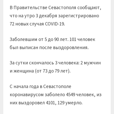
В Правительстве Севастополя сообщают,
что на утро 3 декабря зарегистрировано
72 новых случая COVID-19.
Заболевшим от 5 до 90 лет. 101 человек
был выписан после выздоровления.
За сутки скончалось 3 человека: 2 мужчин
и женщина (от 73 до 79 лет).
С начала года в Севастополе
коронавирусом заболело 4549 человек, из
них выздоровел 4101, 129 умерло.