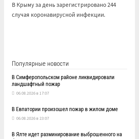
В Крыму за день зарегистрировано 244
случая коронавирусной инфекции.
Популярные новости
В Симферопольском районе ликвидировали
ландшафтный пожар
06.08.2026 в 17:07
В Евпатории произошел пожар в жилом доме
06.08.2026 в 23:07
В Ялте идет разминирование выброшенного на