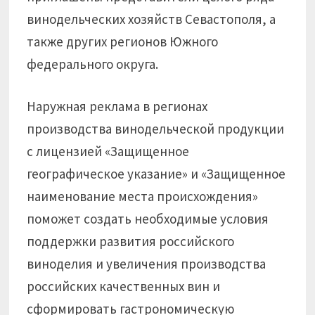
винодельческих хозяйств Севастополя, а
также других регионов Южного
федерального округа.
Наружная реклама в регионах
производства винодельческой продукции
с лицензией «Защищенное
географическое указание» и «Защищенное
наименование места происхождения»
поможет создать необходимые условия
поддержки развития российского
виноделия и увеличения производства
российских качественных вин и
сформировать гастрономическую