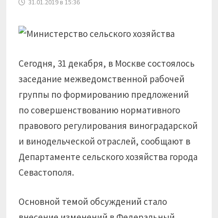
31.01.2019 в 15:36
Сегодня, 31 декабря, в Москве состоялось
заседание межведомственной рабочей
группы по формированию предложений
по совершенствованию нормативного
правового регулирования виноградарской
и винодельческой отраслей, сообщают в
Департаменте сельского хозяйства города
Севастополя.
Основной темой обсуждений стало
внесение изменений в Федеральный