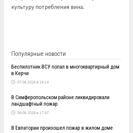
культуру потребления вина.
Популярные новости
Беспилотник ВСУ попал в многоквартирный дом
в Керчи
07.08.2026 в 18:14
В Симферопольском районе ликвидировали
ландшафтный пожар
06.08.2026 в 17:07
В Евпатории произошел пожар в жилом доме