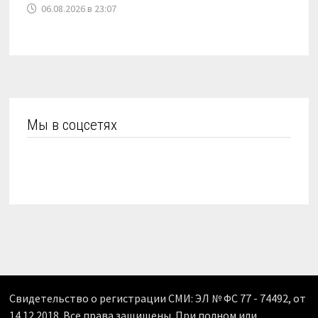
06.08.2026 в 23:07
Мы в соцсетях
Свидетельство о регистрации СМИ: ЭЛ № ФС 77 - 74492, от
14.12.2018. Все права защищены. При полном или