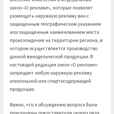
закон «О рекламе», которые позволят
размещать наружную рекламу вин с
защищенным географическим указанием
или защищенным наименованием места
происхождения на территории региона, в
котором осуществляется производство
данной винодельческой продукции. В
настоящей редакции закон «О рекламе»
запрещает любую наружную рекламу
алкогольной или спиртосодержащей
продукции.
Важно, что к обсуждению вопроса были
приглашены представители целого ряда