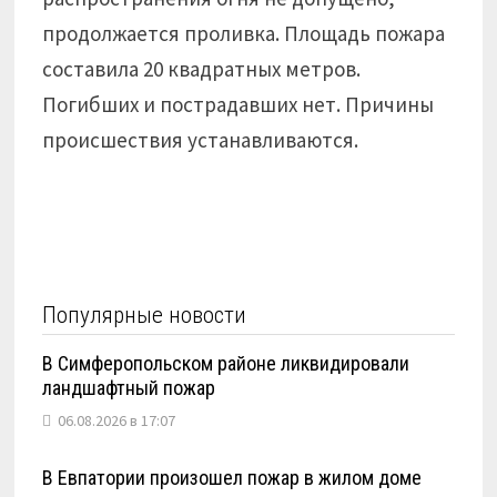
продолжается проливка. Площадь пожара
составила 20 квадратных метров.
Погибших и пострадавших нет. Причины
происшествия устанавливаются.
Популярные новости
В Симферопольском районе ликвидировали
ландшафтный пожар
06.08.2026 в 17:07
В Евпатории произошел пожар в жилом доме