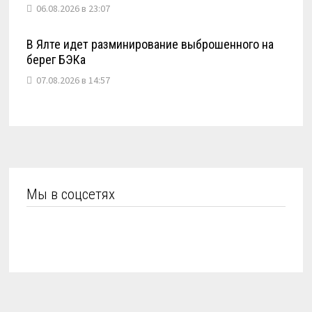
06.08.2026 в 23:07
В Ялте идет разминирование выброшенного на
берег БЭКа
07.08.2026 в 14:57
Мы в соцсетях