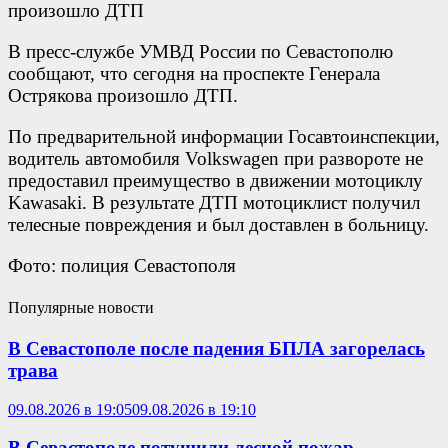
В пресс-службе УМВД России по Севастополю
сообщают, что сегодня на проспекте Генерала
Острякова произошло ДТП.
По предварительной информации Госавтоинспекции,
водитель автомобиля Volkswagen при развороте не
предоставил преимущество в движении мотоциклу
Kawasaki. В результате ДТП мотоциклист получил
телесные повреждения и был доставлен в больницу.
Фото: полиция Севастополя
Популярные новости
В Севастополе после падения БПЛА загорелась
трава
09.08.2026 в 19:05
09.08.2026 в 19:10
В Севастополе потушили лесной пожар