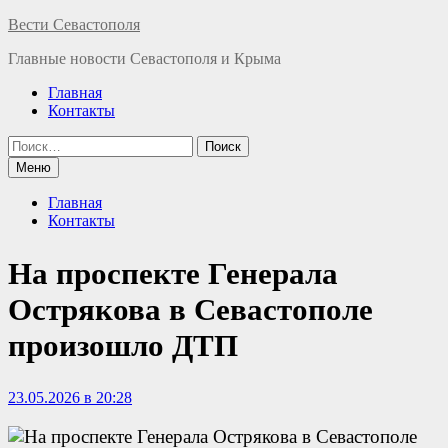
Перейти
Вести Севастополя
к
Главные новости Севастополя и Крыма
содержимому
Главная
Контакты
Найти:
Меню
Главная
Контакты
На проспекте Генерала
Острякова в Севастополе
произошло ДТП
23.05.2026 в 20:28