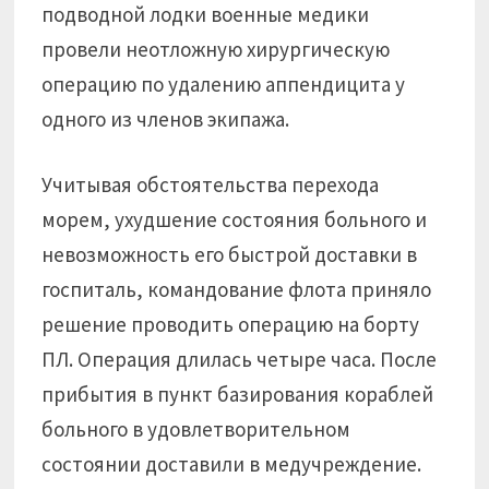
подводной лодки военные медики
провели неотложную хирургическую
операцию по удалению аппендицита у
одного из членов экипажа.
Учитывая обстоятельства перехода
морем, ухудшение состояния больного и
невозможность его быстрой доставки в
госпиталь, командование флота приняло
решение проводить операцию на борту
ПЛ. Операция длилась четыре часа. После
прибытия в пункт базирования кораблей
больного в удовлетворительном
состоянии доставили в медучреждение.