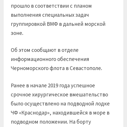
прошло в соответствии с планом
выполнения специальных задач
группировкой ВМФ в дальней морской
зоне.
Об этом сообщают в отделе
информационного обеспечения
Черноморского флота в Севастополе.
Ранее в начале 2019 года успешное
срочное хирургическое вмешательство
было осуществлено на подводной лодке
ЧФ «Краснодар», находившейся в море в
подводном положении. На борту