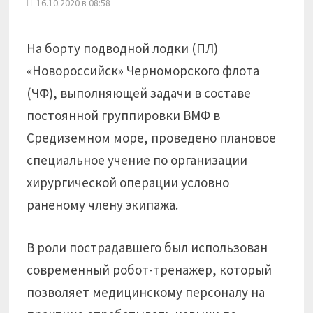
16.10.2020 в 08:58
На борту подводной лодки (ПЛ)
«Новороссийск» Черноморского флота
(ЧФ), выполняющей задачи в составе
постоянной группировки ВМФ в
Средиземном море, проведено плановое
специальное учение по организации
хирургической операции условно
раненому члену экипажа.
В роли пострадавшего был использован
современный робот-тренажер, который
позволяет медицинскому персоналу на