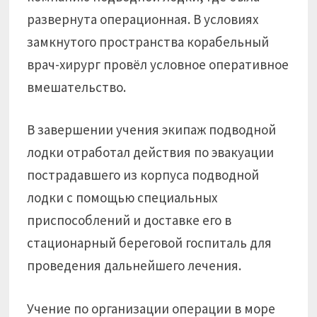
развернута операционная. В условиях
замкнутого пространства корабельный
врач-хирург провёл условное оперативное
вмешательство.
В завершении учения экипаж подводной
лодки отработал действия по эвакуации
пострадавшего из корпуса подводной
лодки с помощью специальных
приспособлений и доставке его в
стационарный береговой госпиталь для
проведения дальнейшего лечения.
Учение по организации операции в море