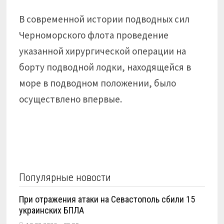
В современной истории подводных сил
Черноморского флота проведение
указанной хирургической операции на
борту подводной лодки, находящейся в
море в подводном положении, было
осуществлено впервые.
Популярные новости
При отражения атаки на Севастополь сбили 15
украинских БПЛА