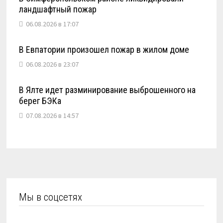
ландшафтный пожар
06.08.2026 в 17:07
В Евпатории произошел пожар в жилом доме
06.08.2026 в 23:07
В Ялте идет разминирование выброшенного на
берег БЭКа
07.08.2026 в 14:57
Мы в соцсетях