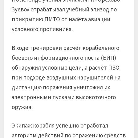
Зуево» отрабатывал учебный эпизод по
прикрытию ПМТО от налёта авиации
условного противника.
В ходе тренировки расчёт корабельного
боевого информационного поста (БИП)
обнаружил условные цели, а расчёт ПВО
при подходе воздушных нарушителей на
дистанцию поражения уничтожил их
электронными пусками высокоточного
оружия.
Экипаж корабля успешно отработал
алгоритм действий по отражению средств