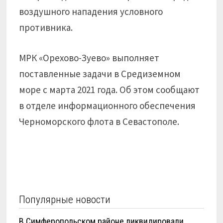
воздушного нападения условного
противника.
МРК «Орехово-Зуево» выполняет
поставленные задачи в Средиземном
море с марта 2021 года. Об этом сообщают
в отделе информационного обеспечения
Черноморского флота в Севастополе.
Популярные новости
В Симферопольском районе ликвидировали