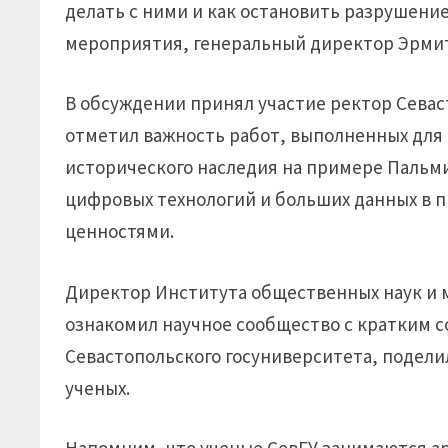
делать с ними и как остановить разрушение
мероприятия, генеральный директор Эрми
В обсуждении принял участие ректор Севас
отметил важность работ, выполненных для
исторического наследия на примере Пальм
цифровых технологий и больших данных в 
ценностями.
Директор Института общественных наук и
ознакомил научное сообщество с кратким 
Севастопольского госуниверситета, подели
ученых.