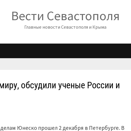
Вести Севастополя
Главные новости Севастополя и Крыма
иру, обсудили ученые России и
делам Юнеско прошел 2 декабря в Петербурге. В