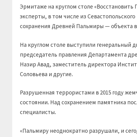
Эрмитаже на круглом столе «Восстановить 
эксперты, в том числе из Севастопольского
сохранения Древней Пальмиры — объекта 
На круглом столе выступили генеральный д
председатель правления Департамента дре
Назир Авад, заместитель директора Инсти
Соловьева и другие.
Разрушенная террористами в 2015 году же
состоянии. Над сохранением памятника пос
специалисты.
«Пальмиру неоднократно разрушали, и сего