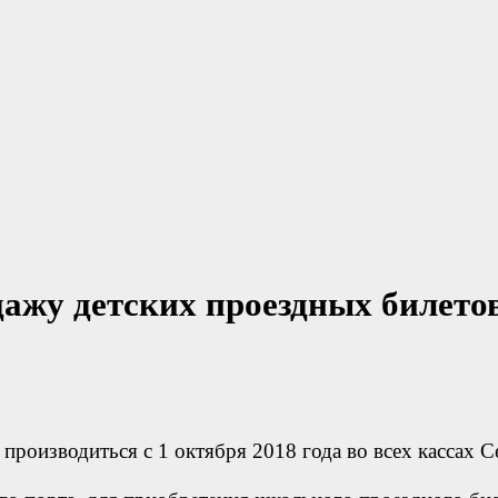
ажу детских проездных билето
производиться с 1 октября 2018 года во всех кассах 