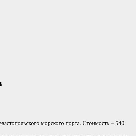
в
Севастопольского морского порта. Стоимость – 540