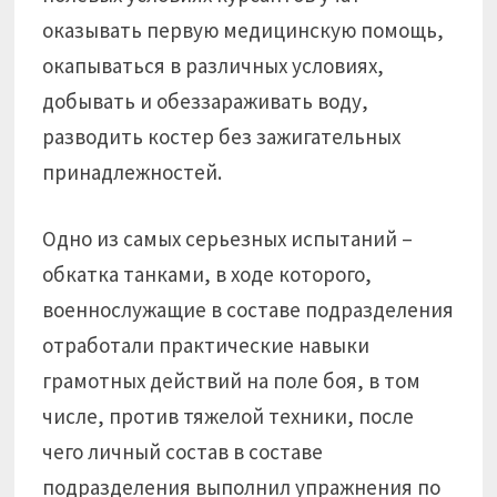
оказывать первую медицинскую помощь,
окапываться в различных условиях,
добывать и обеззараживать воду,
разводить костер без зажигательных
принадлежностей.
Одно из самых серьезных испытаний –
обкатка танками, в ходе которого,
военнослужащие в составе подразделения
отработали практические навыки
грамотных действий на поле боя, в том
числе, против тяжелой техники, после
чего личный состав в составе
подразделения выполнил упражнения по