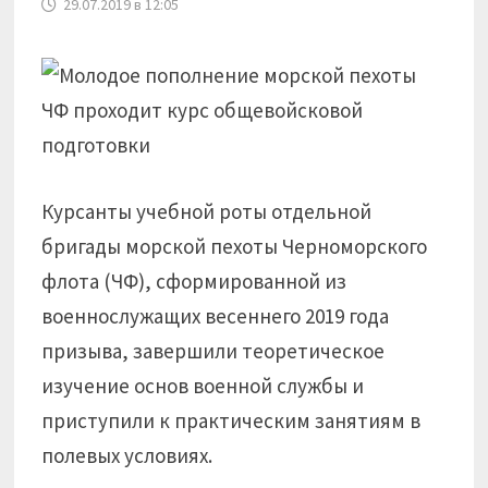
29.07.2019 в 12:05
Курсанты учебной роты отдельной
бригады морской пехоты Черноморского
флота (ЧФ), сформированной из
военнослужащих весеннего 2019 года
призыва, завершили теоретическое
изучение основ военной службы и
приступили к практическим занятиям в
полевых условиях.