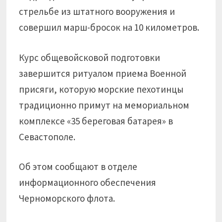
стрельбе из штатного вооружения и
совершил марш-бросок на 10 километров.
Курс общевойсковой подготовки
завершится ритуалом приема Военной
присяги, которую морские пехотинцы
традиционно примут на мемориальном
комплексе «35 береговая батарея» в
Севастополе.
Об этом сообщают в отделе
информационного обеспечения
Черноморского флота.