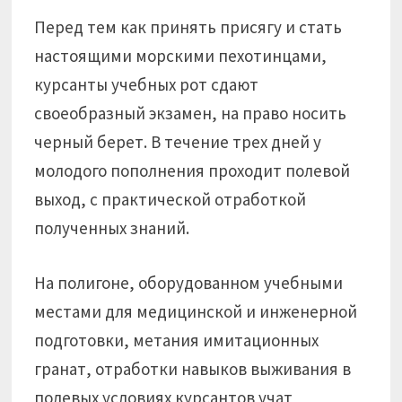
Перед тем как принять присягу и стать
настоящими морскими пехотинцами,
курсанты учебных рот сдают
своеобразный экзамен, на право носить
черный берет. В течение трех дней у
молодого пополнения проходит полевой
выход, с практической отработкой
полученных знаний.
На полигоне, оборудованном учебными
местами для медицинской и инженерной
подготовки, метания имитационных
гранат, отработки навыков выживания в
полевых условиях курсантов учат