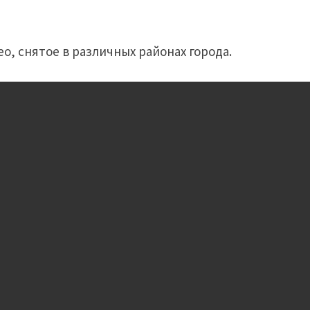
, снятое в различных районах города.