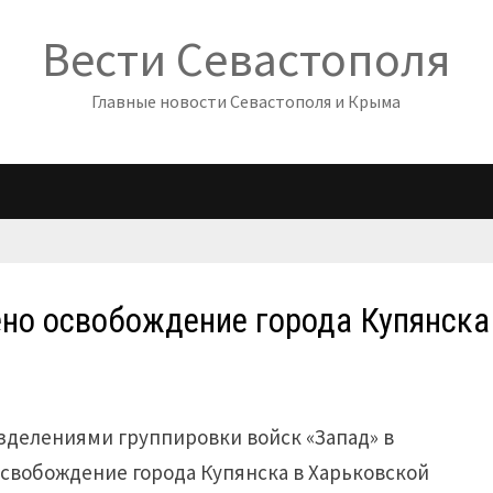
Вести Севастополя
Главные новости Севастополя и Крыма
но освобождение города Купянска
зделениями группировки войск «Запад» в
свобождение города Купянска в Харьковской