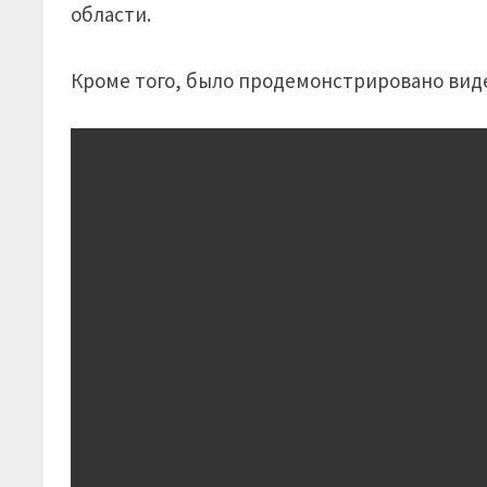
области.
Кроме того, было продемонстрировано видео