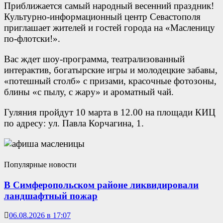
Приближается самый народный весенний праздник!
Культурно-информационный центр Севастополя
приглашает жителей и гостей города на «Масленицу
по-флотски!».
Вас ждет шоу-программа, театрализованный
интерактив, богатырские игры и молодецкие забавы,
«потешный столб» с призами, красочные фотозоны,
блины «с пылу, с жару» и ароматный чай.
Гуляния пройдут 10 марта в 12.00 на площади КИЦ
по адресу: ул. Павла Корчагина, 1.
Популярные новости
В Симферопольском районе ликвидировали
ландшафтный пожар
06.08.2026 в 17:07