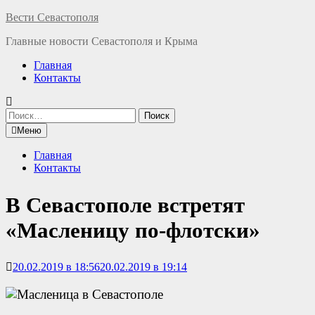
Перейти
Вести Севастополя
к
Главные новости Севастополя и Крыма
содержимому
Главная
Контакты
Найти:
Меню
Главная
Контакты
В Севастополе встретят
«Масленицу по-флотски»
20.02.2019 в 18:56
20.02.2019 в 19:14