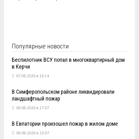
Популярные новости
Беспилотник ВСУ попал в многоквартирный дом
в Керчи
07.08.2026 в 18:14
В Симферопольском районе ликвидировали
ландшафтный пожар
06.08.2026 в 17:07
В Евпатории произошел пожар в жилом доме
06.08.2026 в 23:07