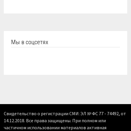
Мы в соцсетях
Свидетельство о регистрации СМИ: ЭЛ № ФС 77 - 74492, от
14.12.2018. Все права защищены. При полном или
частичном использовании материалов активная