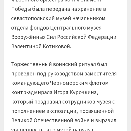
Победы была передана на хранение в
севастопольский музей начальником
отдела фондов Центрального музея
Вооружённых Сил Российской Федерации
Валентиной Котиковой.
Торжественный воинский ритуал был
проведен под руководством заместителя
командующего Черноморским флотом
контр-адмирала Игоря Курочкина,
который поздравил сотрудников музея с
пополнением экспозиции, посвященной
Великой Отечественной войне и выразил
уверенность, что музей наряду с