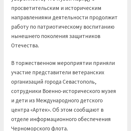
просветительским и историческим
направлениями деятельности продолжит
работу по патриотическому воспитанию
нынешнего поколения защитников
Отечества.
В торжественном мероприятии приняли
участие представители ветеранских
организаций города Севастополь,
сотрудники Военно-исторического музея
и дети из Международного детского
центра «Артек». Об этом сообщают в
отделе информационного обеспечения
Черноморского флота.