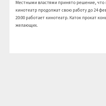
Местными властями принято решение, что 
кинотеатр продолжат свою работу до 24 февра
20:00 работает кинотеатр. Каток прокат ко
желающих.