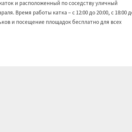
каток и расположенный по соседству уличный
ля. Время работы катка – с 12:00 до 20:00, с 18:00 д
ньков и посещение площадок бесплатно для всех