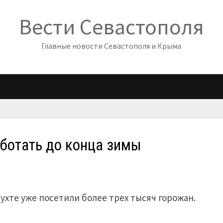
Вести Севастополя
Главные новости Севастополя и Крыма
аботать до конца зимы
ухте уже посетили более трех тысяч горожан.