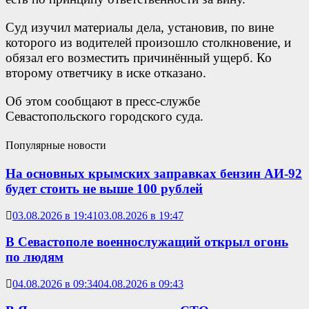
Суд изучил материалы дела, установив, по вине
которого из водителей произошло столкновение, и
обязал его возместить причинённый ущерб. Ко
второму ответчику в иске отказано.
Об этом сообщают в пресс-службе
Севастопольского городского суда.
Популярные новости
На основных крымских заправках бензин АИ-92
будет стоить не выше 100 рублей
03.08.2026 в 19:41
03.08.2026 в 19:47
В Севастополе военнослужащий открыл огонь
по людям
04.08.2026 в 09:34
04.08.2026 в 09:43