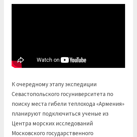
К очередному этапу экспедиции
Севастопольского госуниверситета по
поиску места гибели теплохода «Армения»
планируют подключиться ученые из
Центра морских исследований
Московского государственного