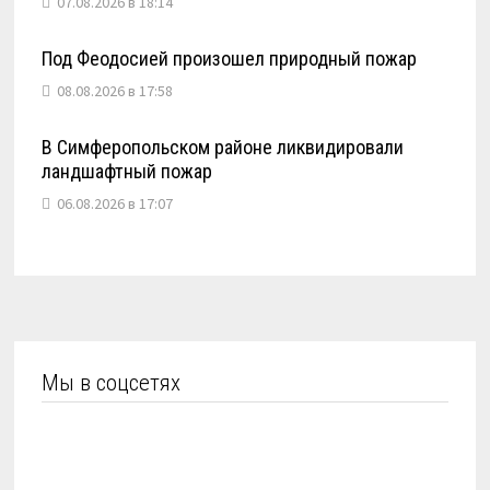
07.08.2026 в 18:14
Под Феодосией произошел природный пожар
08.08.2026 в 17:58
В Симферопольском районе ликвидировали
ландшафтный пожар
06.08.2026 в 17:07
Мы в соцсетях