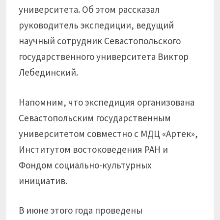
университета. Об этом рассказал
руководитель экспедиции, ведущий
научный сотрудник Севастопольского
государственного университета Виктор
Лебединский.
Напомним, что экспедиция организована
Севастопольским государственным
университетом совместно с МДЦ «Артек»,
Институтом востоковедения РАН и
Фондом социально-культурных
инициатив.
В июне этого года проведены