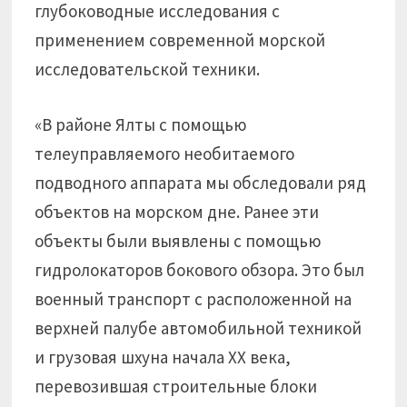
глубоководные исследования с
применением современной морской
исследовательской техники.
«В районе Ялты с помощью
телеуправляемого необитаемого
подводного аппарата мы обследовали ряд
объектов на морском дне. Ранее эти
объекты были выявлены с помощью
гидролокаторов бокового обзора. Это был
военный транспорт с расположенной на
верхней палубе автомобильной техникой
и грузовая шхуна начала ХХ века,
перевозившая строительные блоки