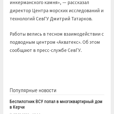
инкерманского камня», — рассказал
директор Центра морских исследований и
технологий СевГУ Дмитрий Татарков.
Работы велись в тесном взаимодействии с
подводным центром «Акватекс». Об этом
сообщают в пресс-службе СевГУ.
Популярные новости
Беспилотник ВСУ попал в многоквартирный дом
в Керчи