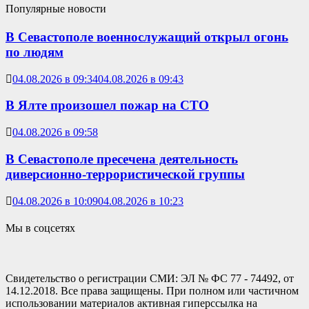
Популярные новости
В Севастополе военнослужащий открыл огонь
по людям
04.08.2026 в 09:34
04.08.2026 в 09:43
В Ялте произошел пожар на СТО
04.08.2026 в 09:58
В Севастополе пресечена деятельность
диверсионно-террористической группы
04.08.2026 в 10:09
04.08.2026 в 10:23
Мы в соцсетях
Свидетельство о регистрации СМИ: ЭЛ № ФС 77 - 74492, от
14.12.2018. Все права защищены. При полном или частичном
использовании материалов активная гиперссылка на