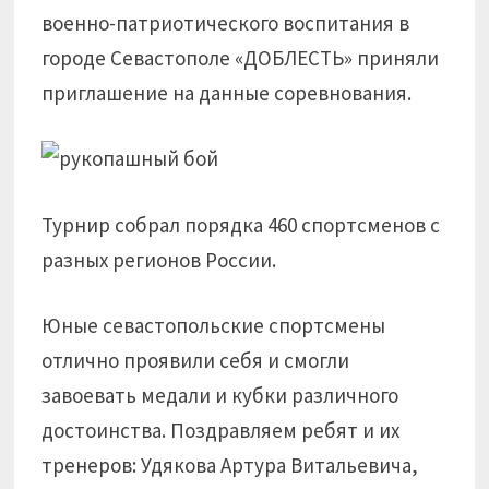
военно-патриотического воспитания в
городе Севастополе «ДОБЛЕСТЬ» приняли
приглашение на данные соревнования.
Турнир собрал порядка 460 спортсменов с
разных регионов России.
Юные севастопольские спортсмены
отлично проявили себя и смогли
завоевать медали и кубки различного
достоинства. Поздравляем ребят и их
тренеров: Удякова Артура Витальевича,