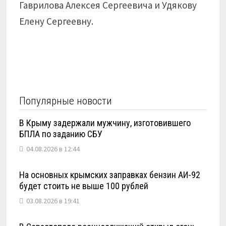
Гаврилова Алексея Сергеевича и Удякову
Елену Сергеевну.
Популярные новости
В Крыму задержали мужчину, изготовившего
БПЛА по заданию СБУ
04.08.2026 в 12:44
На основных крымских заправках бензин АИ-92
будет стоить не выше 100 рублей
03.08.2026 в 19:41