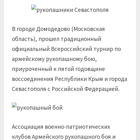
В городе Домодедово (Московская
область), прошел традиционный
официальный Всероссийский турнир по
армейскому рукопашному бою,
приуроченный к пятой годовщине
воссоединения Республики Крым и города
Севастополя с Российской Федерацией.
Ассоциация военно-патриотических
клубов Армейского рукопашного боя и