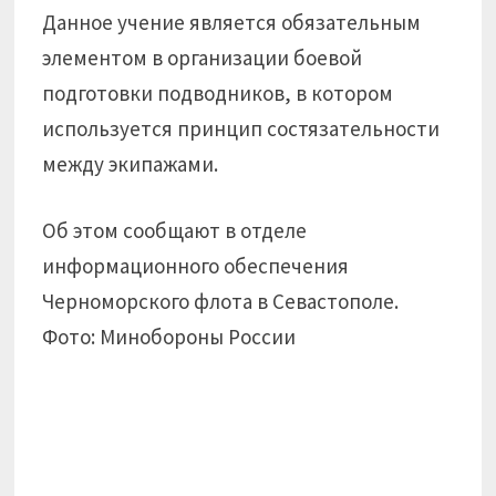
Данное учение является обязательным
элементом в организации боевой
подготовки подводников, в котором
используется принцип состязательности
между экипажами.
Об этом сообщают в отделе
информационного обеспечения
Черноморского флота в Севастополе.
Фото: Минобороны России