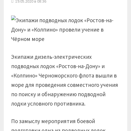
19.05.2020 в 08:36
Экипажи дизель-электрических
подводных лодок «Ростов-на-Дону» и
«Колпино» Черноморского флота вышли в
море для проведения совместного учения
по поиску и обнаружению подводной
лодки условного противника.
По замыслу мероприятия боевой
подготовки одна из подводных лодок