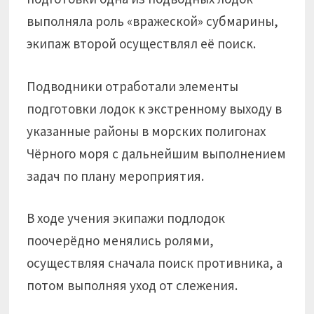
выполняла роль «вражеской» субмарины,
экипаж второй осуществлял её поиск.
Подводники отработали элементы
подготовки лодок к экстренному выходу в
указанные районы в морских полигонах
Чёрного моря с дальнейшим выполнением
задач по плану мероприятия.
В ходе учения экипажи подлодок
поочерёдно менялись ролями,
осуществляя сначала поиск противника, а
потом выполняя уход от слежения.