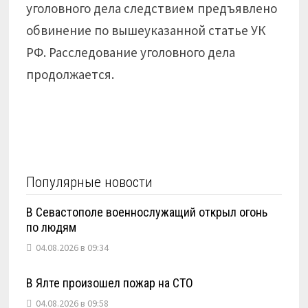
уголовного дела следствием предъявлено
обвинение по вышеуказанной статье УК
РФ. Расследование уголовного дела
продолжается.
Популярные новости
В Севастополе военнослужащий открыл огонь
по людям
04.08.2026 в 09:34
В Ялте произошел пожар на СТО
04.08.2026 в 09:58