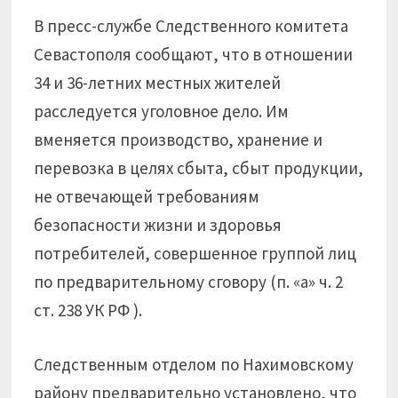
В пресс-службе Следственного комитета
Севастополя сообщают, что в отношении
34 и 36-летних местных жителей
расследуется уголовное дело. Им
вменяется производство, хранение и
перевозка в целях сбыта, сбыт продукции,
не отвечающей требованиям
безопасности жизни и здоровья
потребителей, совершенное группой лиц
по предварительному сговору (п. «а» ч. 2
ст. 238 УК РФ ).
Следственным отделом по Нахимовскому
району предварительно установлено, что