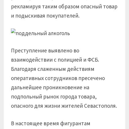
рекламируя таким образом опасный товар
и подыскивая покупателей.
Преступление выявлено во
взаимодействии с полицией и ФСБ.
Благодаря слаженным действиям
оперативных сотрудников пресечено
дальнейшее проникновение на
подпольный рынок города товара,
опасного для жизни жителей Севастополя.
В настоящее время фигурантам