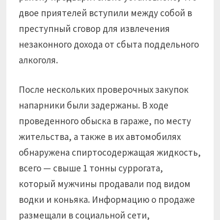
двое приятелей вступили между собой в
преступный сговор для извлечения
незаконного дохода от сбыта поддельного
алкоголя.
После нескольких проверочных закупок
напарники были задержаны. В ходе
проведенного обыска в гараже, по месту
жительства, а также в их автомобилях
обнаружена спиртосодержащая жидкость,
всего — свыше 1 тонны суррогата,
который мужчины продавали под видом
водки и коньяка. Информацию о продаже
размещали в социальной сети,