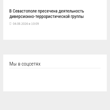
В Севастополе пресечена деятельность
диверсионно-террористической группы
04.08.2026 в 10:09
Мы в соцсетях