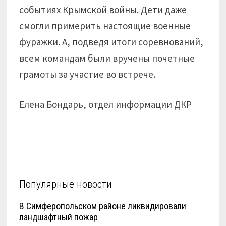
событиях Крымской войны. Дети даже
смогли примерить настоящие военные
фуражки. А, подведя итоги соревнований,
всем командам были вручены почетные
грамоты за участие во встрече.
Елена Бондарь, отдел информации ДКР
Популярные новости
В Симферопольском районе ликвидировали
ландшафтный пожар