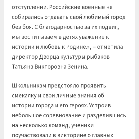
отступлении. Российские военные не
собирались отдавать свой любимый город
без боя. С благодарностью за их подвиг,
мы воспитываем в детях уважение к
истории и любовь к Родине.», – отметила
директор Дворца культуры рыбаков
Татьяна Викторовна Зенина.
Школьникам предстояло проявить
смекалку и свои личные знания об
истории города и его героях. Устроив
небольшое соревнование и разделившись
на несколько команд, ученики
поучаствовали в викторине о главных