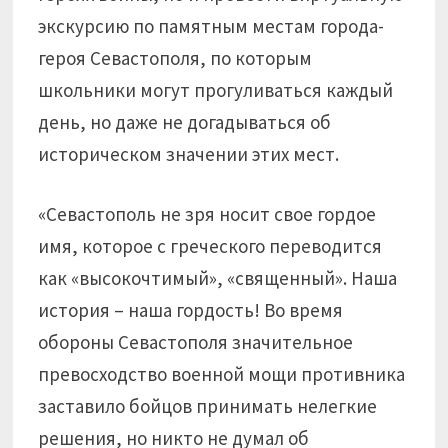
экскурсию по памятным местам города-
героя Севастополя, по которым
школьники могут прогуливаться каждый
день, но даже не догадываться об
историческом значении этих мест.
«Севастополь не зря носит свое гордое
имя, которое с греческого переводится
как «высокочтимый», «священный». Наша
история – наша гордость! Во время
обороны Севастополя значительное
превосходство военной мощи противника
заставило бойцов принимать нелегкие
решения, но никто не думал об