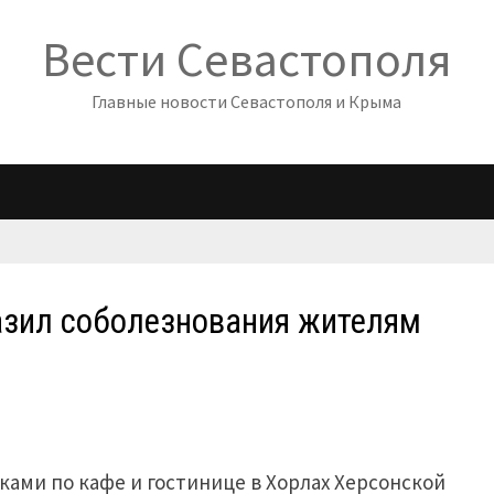
Вести Севастополя
Главные новости Севастополя и Крыма
азил соболезнования жителям
ами по кафе и гостинице в Хорлах Херсонской