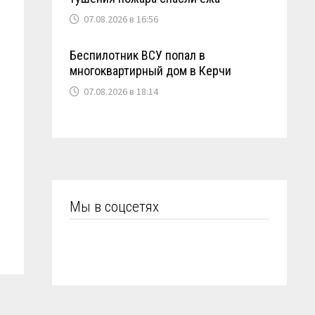
07.08.2026 в 16:56
Беспилотник ВСУ попал в
многоквартирный дом в Керчи
07.08.2026 в 18:14
Мы в соцсетях