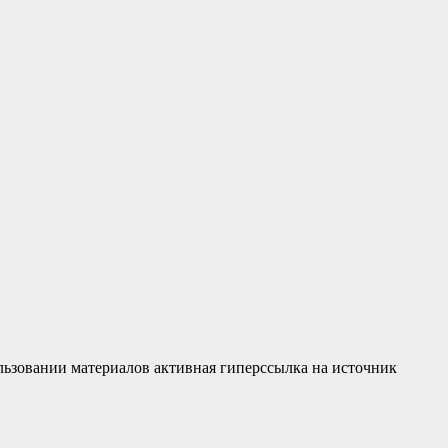
льзовании материалов активная гиперссылка на источник