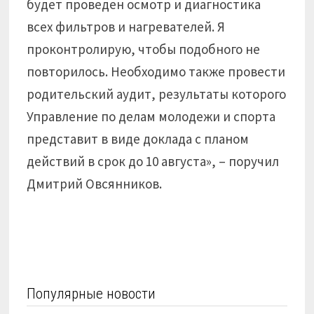
будет проведен осмотр и диагностика
всех фильтров и нагревателей. Я
проконтролирую, чтобы подобного не
повторилось. Необходимо также провести
родительский аудит, результаты которого
Управление по делам молодежи и спорта
представит в виде доклада с планом
действий в срок до 10 августа», – поручил
Дмитрий Овсянников.
Популярные новости