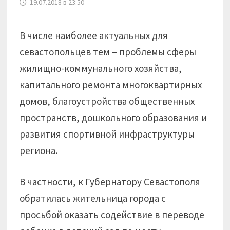
19.07.2018 в 23:50
В числе наиболее актуальных для
севастопольцев тем – проблемы сферы
жилищно-коммунального хозяйства,
капитального ремонта многоквартирных
домов, благоустройства общественных
пространств, дошкольного образования и
развития спортивной инфраструктуры
региона.
В частности, к Губернатору Севастополя
обратилась жительница города с
просьбой оказать содействие в переводе