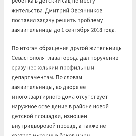
ребенка в детский сад по месту
жительства. Дмитрий Овсянников
поставил задачу решить проблему
заявительницы до 1 сентября 2018 года.
По итогам обращения другой жительницы
Севастополя глава города дал поручение
сразу нескольким профильным
департаментам. По словам
заявительницы, во дворе ее
многоквартирного дома отсутствует
наружное освещение в районе новой
детской площадки, изношен
внутридворовой проезд, а также не
хватает мусорных баков и урн.