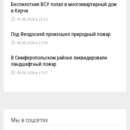
Беспилотник ВСУ попал в многоквартирный дом
в Керчи
07.08.2026 в 18:14
Под Феодосией произошел природный пожар
08.08.2026 в 17:58
В Симферопольском районе ликвидировали
ландшафтный пожар
06.08.2026 в 17:07
Мы в соцсетях