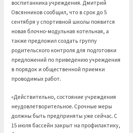
воспитанника учреждения. Дмитрий
Овсянников сообщил, что в срок до 5
сентября у спортивной школы появится
новая блочно-модульная котельная, а
также предложил создать группу
родительского контроля для подготовки
предложений по приведению учреждения
в порядок и общественной приемки
проводимых работ.
«Действительно, состояние учреждения
неудовлетворительное. Срочные меры
должны быть предприняты уже сейчас. С
15 июля бассейн закрыт на профилактику,