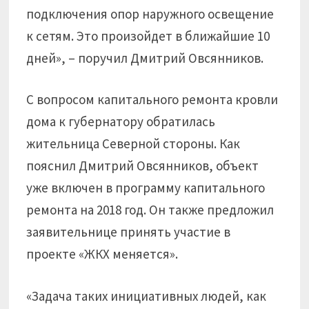
подключения опор наружного освещение
к сетям. Это произойдет в ближайшие 10
дней», – поручил Дмитрий Овсянников.
С вопросом капитального ремонта кровли
дома к губернатору обратилась
жительница Северной стороны. Как
пояснил Дмитрий Овсянников, объект
уже включен в программу капитального
ремонта на 2018 год. Он также предложил
заявительнице принять участие в
проекте «ЖКХ меняется».
«Задача таких инициативных людей, как