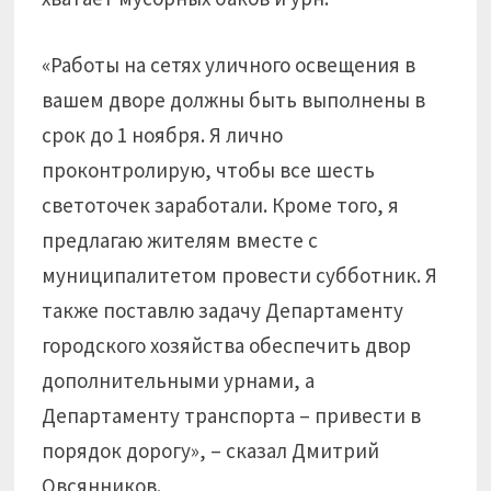
«Работы на сетях уличного освещения в
вашем дворе должны быть выполнены в
срок до 1 ноября. Я лично
проконтролирую, чтобы все шесть
светоточек заработали. Кроме того, я
предлагаю жителям вместе с
муниципалитетом провести субботник. Я
также поставлю задачу Департаменту
городского хозяйства обеспечить двор
дополнительными урнами, а
Департаменту транспорта – привести в
порядок дорогу», – сказал Дмитрий
Овсянников.