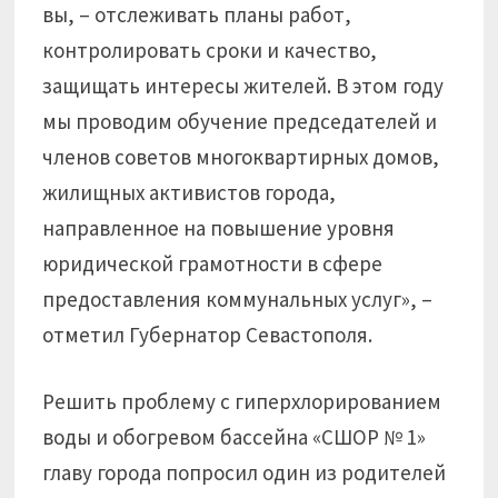
вы, – отслеживать планы работ,
контролировать сроки и качество,
защищать интересы жителей. В этом году
мы проводим обучение председателей и
членов советов многоквартирных домов,
жилищных активистов города,
направленное на повышение уровня
юридической грамотности в сфере
предоставления коммунальных услуг», –
отметил Губернатор Севастополя.
Решить проблему с гиперхлорированием
воды и обогревом бассейна «СШОР № 1»
главу города попросил один из родителей