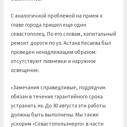
С аналогичной проблемой на прием к
главе города пришел еще один
севастополец. По его словам, капитальный
ремонт дороги по ул. Астана Кесаева был
проведен ненадлежащим образом:
отсутствуют ливневки и наружное
освещение.
«Замечания справедливые, подрядчик
обязан в течение гарантийного срока
устранить их. До 30 августа эти работы
должны быть выполнены. Мы также
ускорим «Севастопольэнерго» в части