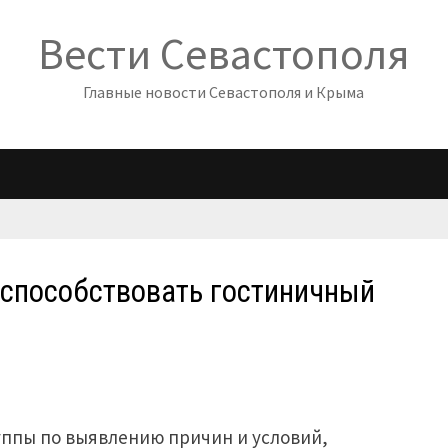
Вести Севастополя
Главные новости Севастополя и Крыма
способствовать гостиничный
ппы по выявлению причин и условий,