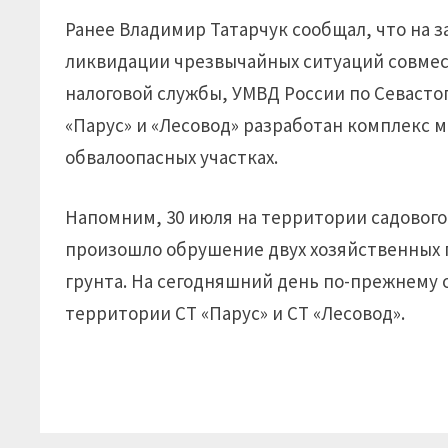
Ранее Владимир Татарчук сообщал, что на 
ликвидации чрезвычайных ситуаций совмес
налоговой службы, УМВД России по Севаст
«Парус» и «Лесовод» разработан комплекс 
обвалоопасных участках.
Напомним, 30 июля на территории садового
произошло обрушение двух хозяйственных п
грунта. На сегодняшний день по-прежнему 
территории СТ «Парус» и СТ «Лесовод».