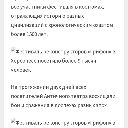
все участники фестиваля в костюмах,
отражающих историю разных
цивилизаций с хронологическим охватом
более 1500 лет.
На протяжении двух дней всех
посетителей Античного театра восхищали
бои и сражения в доспехах разных эпох.