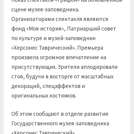
сцене музея-заповедника.
Организаторами спектакля являются
фонд «Моя история», Патриарший совет
по культуре и музей-заповедник
«Херсонес Таврический». Премьера
произвела огромное впечатление на
присутствующих. Зрители аплодировали
стоя, будучи в восторге от масштабных
декораций, спецэффектов и
оригинальных костюмов.
Об этом сообщают в отделе развития
Государственного музея-заповедника
«Херсонес Таврический».