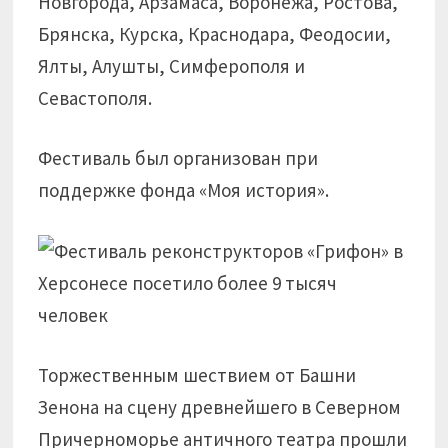
Новгорода, Арзамаса, Воронежа, Ростова,
Брянска, Курска, Краснодара, Феодосии,
Ялты, Алушты, Симферополя и
Севастополя.
Фестиваль был организован при
поддержке фонда «Моя история».
Торжественным шествием от Башни
Зенона на сцену древнейшего в Северном
Причерноморье античного театра прошли