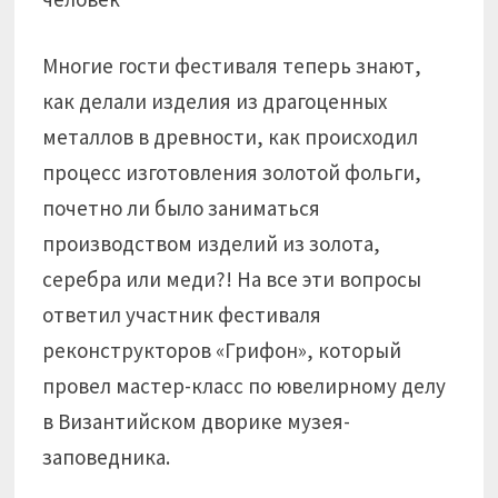
Многие гости фестиваля теперь знают,
как делали изделия из драгоценных
металлов в древности, как происходил
процесс изготовления золотой фольги,
почетно ли было заниматься
производством изделий из золота,
серебра или меди?! На все эти вопросы
ответил участник фестиваля
реконструкторов «Грифон», который
провел мастер-класс по ювелирному делу
в Византийском дворике музея-
заповедника.