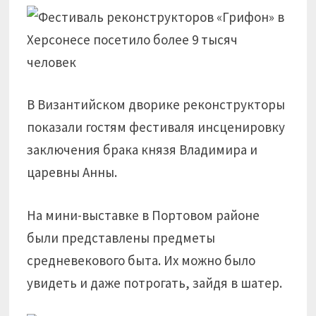
В Византийском дворике реконструкторы
показали гостям фестиваля инсценировку
заключения брака князя Владимира и
царевны Анны.
На мини-выставке в Портовом районе
были представлены предметы
средневекового быта. Их можно было
увидеть и даже потрогать, зайдя в шатер.