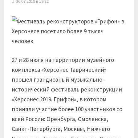
30.07.2019 в 19:22
27 и 28 июля на территории музейного
комплекса «Херсонес Таврический»
прошел грандиозный музыкально-
исторический фестиваль реконструкции
«Херсонес 2019. Грифон», в котором
приняли участие более 100 участников со
всей России: Оренбурга, Смоленска,
Санкт-Петербурга, Москвы, Нижнего