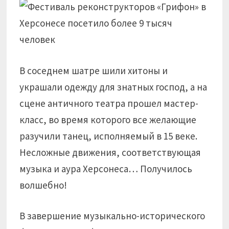
В соседнем шатре шили хитоны и
украшали одежду для знатных господ, а на
сцене античного театра прошел мастер-
класс, во время которого все желающие
разучили танец, исполняемый в 15 веке.
Несложные движения, соответствующая
музыка и аура Херсонеса… Получилось
волшебно!
В завершение музыкально-исторического