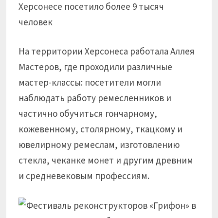
На территории Херсонеса работала Аллея
Мастеров, где проходили различные
мастер-классы: посетители могли
наблюдать работу ремесленников и
частично обучиться гончарному,
кожевенному, столярному, ткацкому и
ювелирному ремеслам, изготовлению
стекла, чеканке монет и другим древним
и средневековым профессиям.