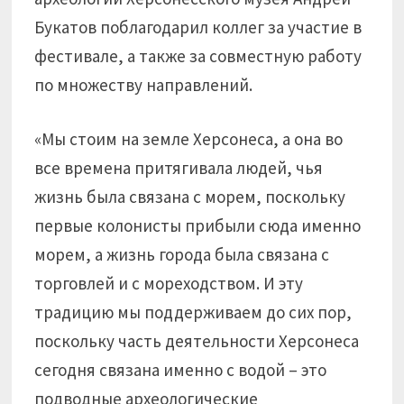
Букатов поблагодарил коллег за участие в
фестивале, а также за совместную работу
по множеству направлений.
«Мы стоим на земле Херсонеса, а она во
все времена притягивала людей, чья
жизнь была связана с морем, поскольку
первые колонисты прибыли сюда именно
морем, а жизнь города была связана с
торговлей и с мореходством. И эту
традицию мы поддерживаем до сих пор,
поскольку часть деятельности Херсонеса
сегодня связана именно с водой – это
подводные археологические