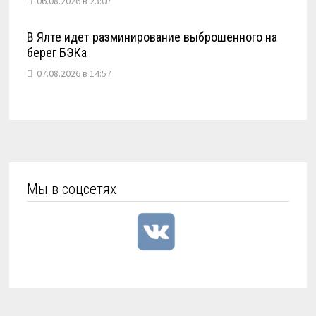
06.08.2026 в 23:07
В Ялте идет разминирование выброшенного на
берег БЭКа
07.08.2026 в 14:57
Мы в соцсетях