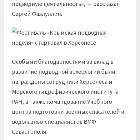
подводную деятельность», — рассказал
Сергей Фазлуллин.
Особыми благодарностями за вклад в
развитие подводной археологии были
награждены сотрудники Херсонеса и
Морского гидрофизического института
РАН, а также командование Учебного
центра подготовки военных спасателей и
водолазных специалистов ВМФ
Севастополя.