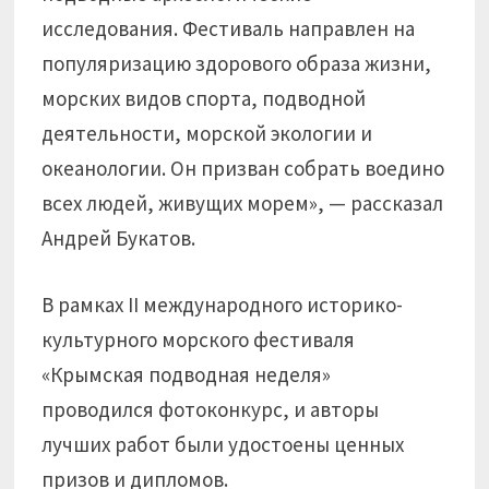
исследования. Фестиваль направлен на
популяризацию здорового образа жизни,
морских видов спорта, подводной
деятельности, морской экологии и
океанологии. Он призван собрать воедино
всех людей, живущих морем», — рассказал
Андрей Букатов.
В рамках II международного историко-
культурного морского фестиваля
«Крымская подводная неделя»
проводился фотоконкурс, и авторы
лучших работ были удостоены ценных
призов и дипломов.