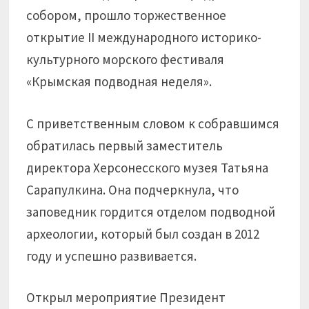
собором, прошло торжественное
открытие II международного историко-
культурного морского фестиваля
«Крымская подводная неделя».
С приветственным словом к собравшимся
обратилась первый заместитель
директора Херсонесского музея Татьяна
Сарапулкина. Она подчеркнула, что
заповедник гордится отделом подводной
археологии, который был создан в 2012
году и успешно развивается.
Открыл мероприятие Президент