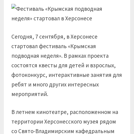
Сегодня, 7 сентября, в Херсонесе
стартовал фестиваль «Крымская
подводная неделя». В рамках проекта
состоятся квесты для детей и взрослых,
фотоконкурс, интерактивные занятия для
ребят и много других интересных
мероприятий.
В летнем кинотеатре, расположенном на
территории Херсонесского музея рядом
со Свято-Владимирским кафедральным