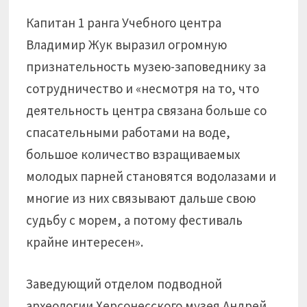
Капитан 1 ранга Учебного центра
Владимир Жук выразил огромную
признательность музею-заповеднику за
сотрудничество и «несмотря на то, что
деятельность центра связана больше со
спасательными работами на воде,
большое количество взращиваемых
молодых парней становятся водолазами и
многие из них связывают дальше свою
судьбу с морем, а потому фестиваль
крайне интересен».
Заведующий отделом подводной
археологии Херсонесского музея Андрей