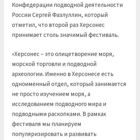
Конфедерации подводной деятельности
России Сергей Фазлуллин, который
отметил, что второй раз Херсонес
принимает столь значимый фестиваль.
«Херсонес – это олицетворение моря,
морской торговли и подводной
археологии. Именно в Херсонесе есть
одноименный отдел, который занимается
не просто изучением моря, а
исследованием подводного мира и
подводными раскопками. В рамках
фестиваля мы планируем
популяризировать и развивать