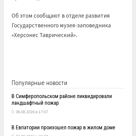
Об этом сообщают в отделе развития
Государственного музея-заповедника
«Херсонес Таврический».
Популярные новости
В Симферопольском районе ликвидировали
ландшафтный пожар
06.08.2026 в 17:07
В Евпатории произошел пожар в жилом доме