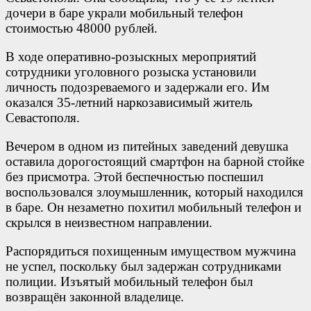
дочери в баре украли мобильный телефон
стоимостью 48000 рублей.
В ходе оперативно-розыскных мероприятий
сотрудники уголовного розыска установили
личность подозреваемого и задержали его. Им
оказался 35-летний наркозависимый житель
Севастополя.
Вечером в одном из питейных заведений девушка
оставила дорогостоящий смартфон на барной стойке
без присмотра. Этой беспечностью поспешил
воспользовался злоумышленник, который находился
в баре. Он незаметно похитил мобильный телефон и
скрылся в неизвестном направлении.
Распорядиться похищенным имуществом мужчина
не успел, поскольку был задержан сотрудниками
полиции. Изъятый мобильный телефон был
возвращён законной владелице.