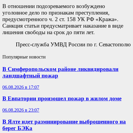
В отношении подозреваемого возбуждено
уголовное дело по признакам преступления,
предусмотренного ч. 2 ст. 158 УК РФ «Кража».
Санкция статьи предусматривает наказание в виде
лишения свободы на срок до пяти лет.
Пресс-служба УМВД России по г. Севастополю
Популярные новости
В Симферопольском районе ликвидировали
ландшафтный пожар
06.08.2026 в 17:07
В Евпатории произошел пожар в жилом доме
06.08.2026 в 23:07
В Ялте идет разминирование выброшенного на
берег БЭКа