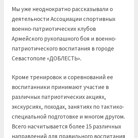
Мы уже неоднократно рассказывали о
деятельности Ассоциации спортивных
военно-патриотических клубов
Армейского рукопашного боя и военно-
патриотического воспитания в городе
Севастополе «ДОБЛЕСТЬ».
Кроме тренировок и соревнований ее
воспитанники принимают участие в
различных патриотических акциях,
экскурсиях, походах, занятиях по тактико-
специальной подготовке и многом другом.
Всего насчитывается более 15 различных
направлений для правильного воспитания