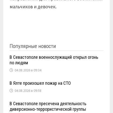
мальчиков и девочек.
Популярные новости
В Севастополе военнослужащий открыл огонь
по людям
04.08.2026 в 09:34
В Ялте произошел пожар на СТО
04.08.2026 в 09:58
В Севастополе пресечена деятельность
диверсионно-террористической группы