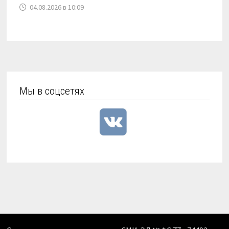
04.08.2026 в 10:09
Мы в соцсетях