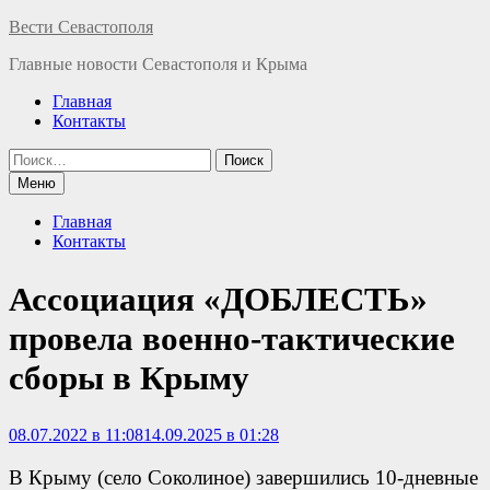
Перейти
Вести Севастополя
к
Главные новости Севастополя и Крыма
содержимому
Главная
Контакты
Найти:
Меню
Главная
Контакты
Ассоциация «ДОБЛЕСТЬ»
провела военно-тактические
сборы в Крыму
08.07.2022 в 11:08
14.09.2025 в 01:28
В Крыму (село Соколиное) завершились 10-дневные