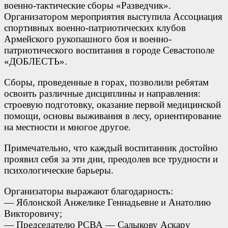
военно-тактические сборы «Разведчик».
Организатором мероприятия выступила Ассоциация
спортивных военно-патриотических клубов
Армейского рукопашного боя и военно-
патриотического воспитания в городе Севастополе
«ДОБЛЕСТЬ».
Сборы, проведенные в горах, позволили ребятам
освоить различные дисциплины и направления:
строевую подготовку, оказание первой медицинской
помощи, основы выживания в лесу, ориентирование
на местности и многое другое.
Примечательно, что каждый воспитанник достойно
проявил себя за эти дни, преодолев все трудности и
психологические барьеры.
Организаторы выражают благодарность:
— Яблонской Анжелике Геннадьевне и Анатолию
Викторовичу;
— Председателю РСВА — Салыкову Аскару