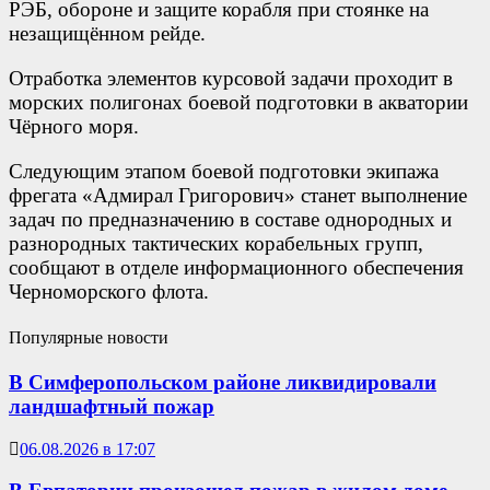
РЭБ, обороне и защите корабля при стоянке на
незащищённом рейде.
Отработка элементов курсовой задачи проходит в
морских полигонах боевой подготовки в акватории
Чёрного моря.
Следующим этапом боевой подготовки экипажа
фрегата «Адмирал Григорович» станет выполнение
задач по предназначению в составе однородных и
разнородных тактических корабельных групп,
сообщают в отделе информационного обеспечения
Черноморского флота.
Популярные новости
В Симферопольском районе ликвидировали
ландшафтный пожар
06.08.2026 в 17:07