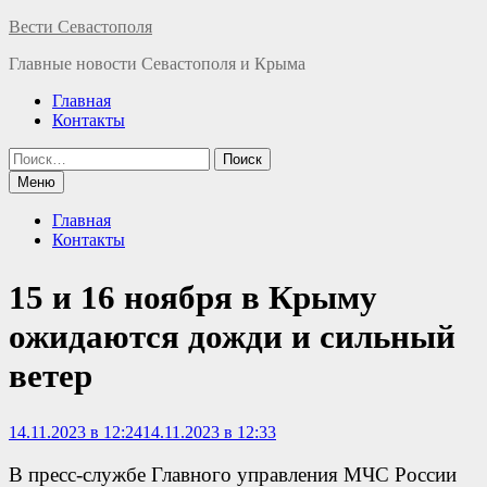
Перейти
Вести Севастополя
к
Главные новости Севастополя и Крыма
содержимому
Главная
Контакты
Найти:
Меню
Главная
Контакты
15 и 16 ноября в Крыму
ожидаются дожди и сильный
ветер
14.11.2023 в 12:24
14.11.2023 в 12:33
В пресс-службе Главного управления МЧС России