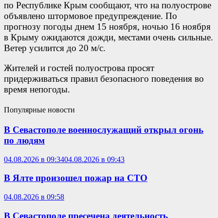
по Республике Крым сообщают, что на полуострове
объявлено штормовое предупреждение. По
прогнозу погоды днем 15 ноября, ночью 16 ноября
в Крыму ожидаются дожди, местами очень сильные.
Ветер усилится до 20 м/с.
Жителей и гостей полуострова просят
придерживаться правил безопасного поведения во
время непогоды.
Популярные новости
В Севастополе военнослужащий открыл огонь
по людям
04.08.2026 в 09:34
04.08.2026 в 09:43
В Ялте произошел пожар на СТО
04.08.2026 в 09:58
В Севастополе пресечена деятельность