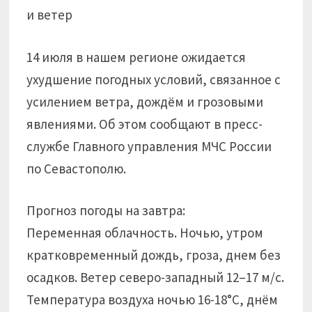
14 июля в нашем регионе ожидается
ухудшение погодных условий, связанное с
усилением ветра, дождём и грозовыми
явлениями. Об этом сообщают в пресс-
службе Главного управления МЧС России
по Севастополю.
Прогноз погоды на завтра:
Переменная облачность. Ночью, утром
кратковременный дождь, гроза, днем без
осадков. Ветер северо-западный 12–17 м/с.
Температура воздуха ночью 16-18°С, днём