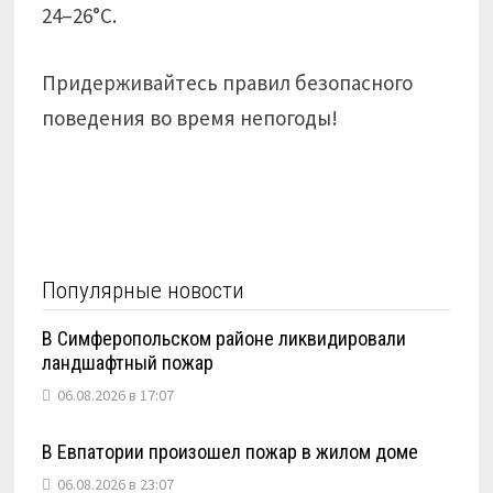
24–26°С.
Придерживайтесь правил безопасного
поведения во время непогоды!
Популярные новости
В Симферопольском районе ликвидировали
ландшафтный пожар
06.08.2026 в 17:07
В Евпатории произошел пожар в жилом доме
06.08.2026 в 23:07