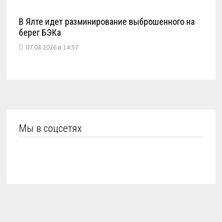
В Ялте идет разминирование выброшенного на
берег БЭКа
07.08.2026 в 14:57
Мы в соцсетях