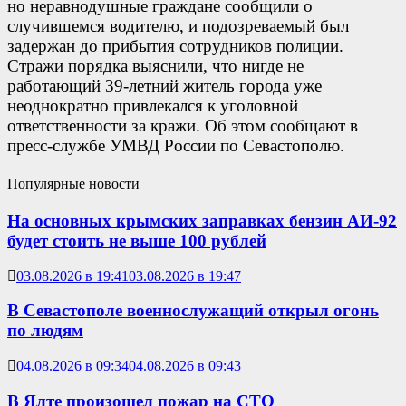
но неравнодушные граждане сообщили о
случившемся водителю, и подозреваемый был
задержан до прибытия сотрудников полиции.
Стражи порядка выяснили, что нигде не
работающий 39-летний житель города уже
неоднократно привлекался к уголовной
ответственности за кражи. Об этом сообщают в
пресс-службе УМВД России по Севастополю.
Популярные новости
На основных крымских заправках бензин АИ-92
будет стоить не выше 100 рублей
03.08.2026 в 19:41
03.08.2026 в 19:47
В Севастополе военнослужащий открыл огонь
по людям
04.08.2026 в 09:34
04.08.2026 в 09:43
В Ялте произошел пожар на СТО